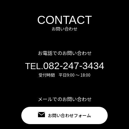
CONTACT
お問い合わせ
お電話でのお問い合わせ
082-247-3434
TEL.
受付時間 平日9:00 ～ 18:00
メールでのお問い合わせ
お問い合わせフォーム