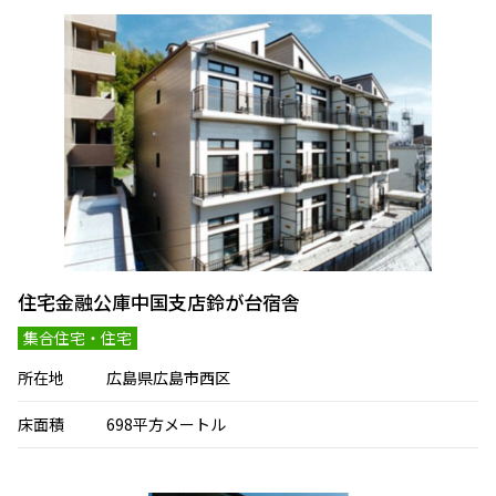
住宅金融公庫中国支店鈴が台宿舎
集合住宅・住宅
所在地
広島県広島市西区
床面積
698平方メートル