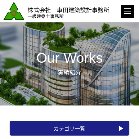
Our Works
実績紹介
カテゴリ一覧