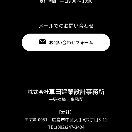
受付時間 平日9:00 ～ 18:00
メールでのお問い合わせ
お問い合わせフォーム
車田建築設計事務所
株式会社
一級建築士事務所
【本社】
〒730-0051 広島市中区大手町2丁目5-11
TEL(082)247-3434