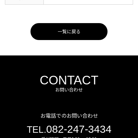
一覧に戻る
CONTACT
お問い合わせ
お電話でのお問い合わせ
082-247-3434
TEL.