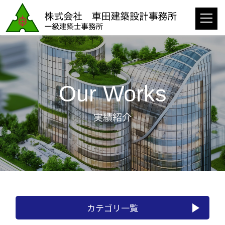
Our Works
実績紹介
カテゴリ一覧