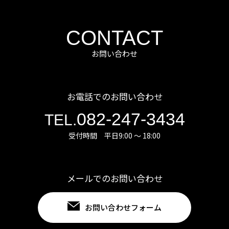
CONTACT
お問い合わせ
お電話でのお問い合わせ
082-247-3434
TEL.
受付時間 平日9:00 ～ 18:00
メールでのお問い合わせ
お問い合わせフォーム